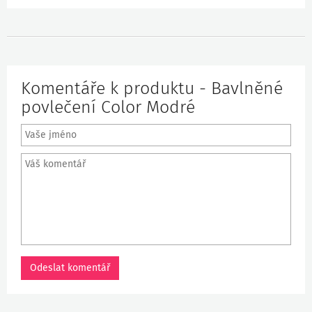
Komentáře k produktu - Bavlněné
povlečení Color Modré
Odeslat komentář